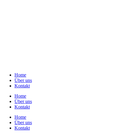
Home
Über uns
Kontakt
Home
Über uns
Kontakt
Home
Über uns
Kontakt