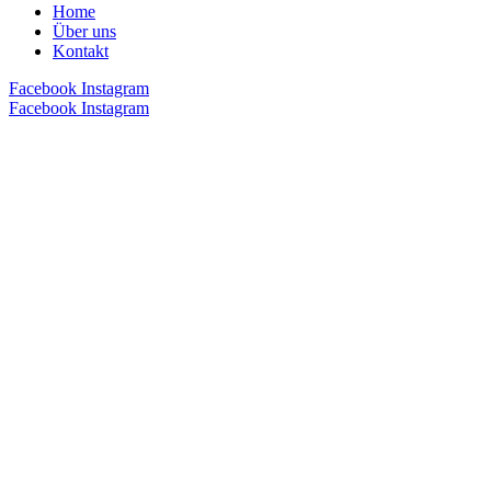
Home
Über uns
Kontakt
Facebook
Instagram
Facebook
Instagram