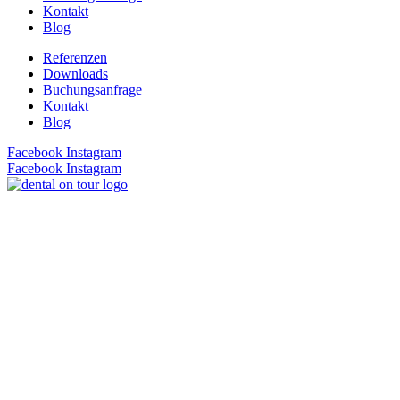
Kontakt
Blog
Referenzen
Downloads
Buchungsanfrage
Kontakt
Blog
Facebook
Instagram
Facebook
Instagram