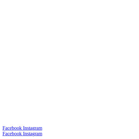
Facebook
Instagram
Facebook
Instagram