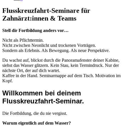
Flusskreuzfahrt-Seminare für
Zahnärzt:innen & Teams
Stell dir Fortbildung anders vor…
Nicht als Pflichttermin.
Nicht zwischen Neonlicht und trockenen Vorträgen.
Sondern als Erlebnis. Als Bewegung. Als neue Perspektive.
Du wachst auf, blickst durch die Panoramafenster deiner Kabine,
siehst das Wasser glitzern. Kein Stau, kein Termindruck. Nur der
nächste Ort, der auf dich wartet.
Kaffee in der Hand. Seminarmappe auf dem Tisch. Motivation im
Kopf.
Willkommen bei deinem
Flusskreuzfahrt-Seminar.
Die Fortbildung, die du nie vergisst.
Warum eigentlich auf dem Wasser?