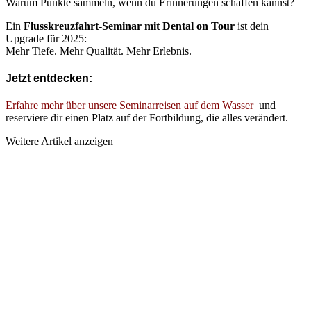
Warum Punkte sammeln, wenn du Erinnerungen schaffen kannst?
Ein
Flusskreuzfahrt-Seminar mit Dental on Tour
ist dein
Upgrade für 2025:
Mehr Tiefe. Mehr Qualität. Mehr Erlebnis.
Jetzt entdecken:
Erfahre mehr über unsere Seminarreisen auf dem Wasser
und
reserviere dir einen Platz auf der Fortbildung, die alles verändert.
Weitere Artikel anzeigen