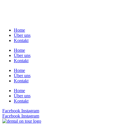
Home
Über uns
Kontakt
Home
Über uns
Kontakt
Home
Über uns
Kontakt
Home
Über uns
Kontakt
Facebook
Instagram
Facebook
Instagram