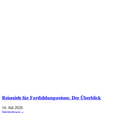
Reiseziele für Fortbildungsreisen: Der Überblick
16. Juli 2026
Weiterlesen »