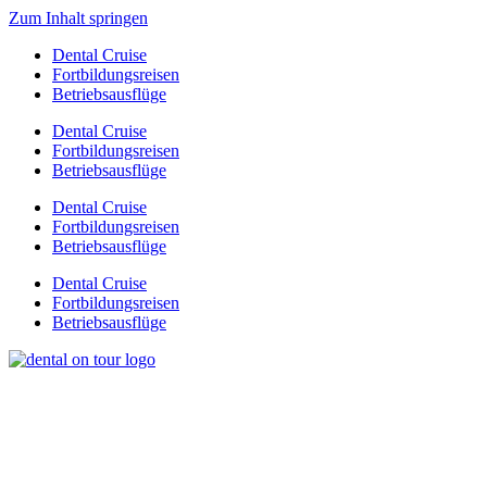
Zum Inhalt springen
Dental Cruise
Fortbildungsreisen
Betriebsausflüge
Dental Cruise
Fortbildungsreisen
Betriebsausflüge
Dental Cruise
Fortbildungsreisen
Betriebsausflüge
Dental Cruise
Fortbildungsreisen
Betriebsausflüge