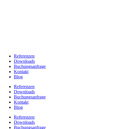
Referenzen
Downloads
Buchungsanfrage
Kontakt
Blog
Referenzen
Downloads
Buchungsanfrage
Kontakt
Blog
Referenzen
Downloads
Buchungsanfrage