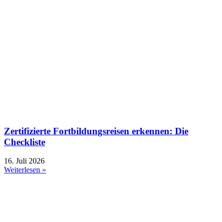
Zertifizierte Fortbildungsreisen erkennen: Die
Checkliste
16. Juli 2026
Weiterlesen »