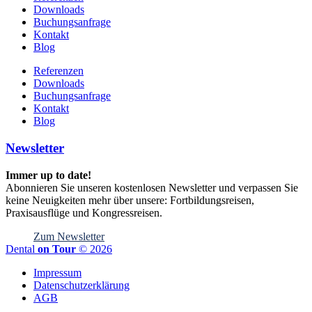
Downloads
Buchungsanfrage
Kontakt
Blog
Referenzen
Downloads
Buchungsanfrage
Kontakt
Blog
Newsletter
Immer up to date!
Abonnieren Sie unseren kostenlosen Newsletter und verpassen Sie
keine Neuigkeiten mehr über unsere: Fortbildungsreisen,
Praxisausflüge und Kongressreisen.
Zum Newsletter
Dental
on Tour
© 2026
Impressum
Datenschutzerklärung
AGB