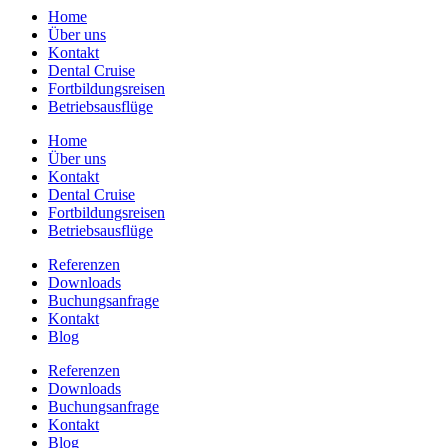
Home
Über uns
Kontakt
Dental Cruise
Fortbildungsreisen
Betriebsausflüge
Home
Über uns
Kontakt
Dental Cruise
Fortbildungsreisen
Betriebsausflüge
Referenzen
Downloads
Buchungsanfrage
Kontakt
Blog
Referenzen
Downloads
Buchungsanfrage
Kontakt
Blog