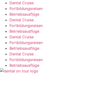
Zum
Dental Cruise
Inhalt
Fortbildungsreisen
springen
Betriebsausflüge
Dental Cruise
Fortbildungsreisen
Betriebsausflüge
Dental Cruise
Fortbildungsreisen
Betriebsausflüge
Dental Cruise
Fortbildungsreisen
Betriebsausflüge