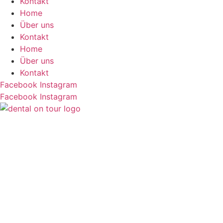
Kontakt
Home
Über uns
Kontakt
Home
Über uns
Kontakt
Facebook
Instagram
Facebook
Instagram