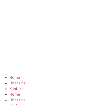
Home
Über uns
Kontakt
Home
Über uns