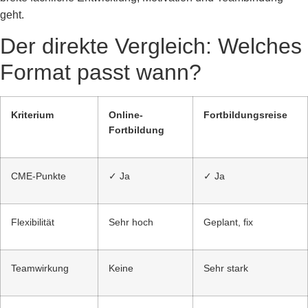
geht.
Der direkte Vergleich: Welches
Format passt wann?
Kriterium
Online-
Fortbildungsreise
Fortbildung
CME-Punkte
✓ Ja
✓ Ja
Flexibilität
Sehr hoch
Geplant, fix
Teamwirkung
Keine
Sehr stark