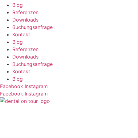
Blog
Referenzen
Downloads
Buchungsanfrage
Kontakt
Blog
Referenzen
Downloads
Buchungsanfrage
Kontakt
Blog
Facebook
Instagram
Facebook
Instagram