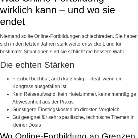
wirklich kann – und wo sie
endet
Niemand sollte Online-Fortbildungen schlechtreden. Sie haben
sich in den letzten Jahren stark weiterentwickelt, und für
bestimmte Situationen sind sie schlicht die bessere Wahl.
Die echten Stärken
Flexibel buchbar, auch kurzfristig – ideal, wenn ein
Kongress ausgefallen ist
Kein Reiseaufwand, kein Hotelzimmer, keine mehrtägige
Abwesenheit aus der Praxis
Günstigere Einstiegskosten im direkten Vergleich
Gut geeignet für sehr spezifische, technische Themen in
kleiner Dosis
Wo Online-Fortbildung an Grenzen