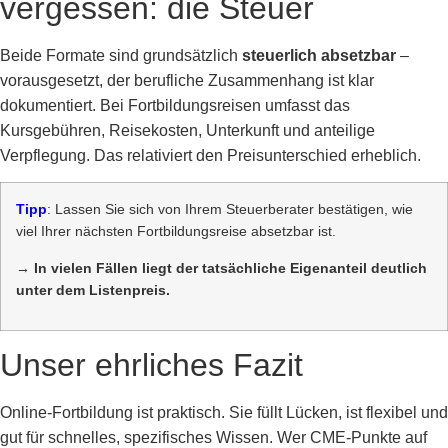
vergessen: die Steuer
Beide Formate sind grundsätzlich
steuerlich absetzbar
–
vorausgesetzt, der berufliche Zusammenhang ist klar
dokumentiert. Bei Fortbildungsreisen umfasst das
Kursgebühren, Reisekosten, Unterkunft und anteilige
Verpflegung. Das relativiert den Preisunterschied erheblich.
Tipp
: Lassen Sie sich von Ihrem Steuerberater bestätigen, wie
viel Ihrer nächsten Fortbildungsreise absetzbar ist.
→ In vielen Fällen liegt der tatsächliche Eigenanteil deutlich
unter dem Listenpreis.
Unser ehrliches Fazit
Online-Fortbildung ist praktisch. Sie füllt Lücken, ist flexibel und
gut für schnelles, spezifisches Wissen. Wer CME-Punkte auf