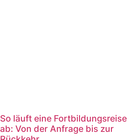
So läuft eine Fortbildungsreise
ab: Von der Anfrage bis zur
Rückkehr