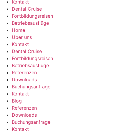
Kontakt
Dental Cruise
Fortbildungsreisen
Betriebsausflüge
Home
Über uns
Kontakt
Dental Cruise
Fortbildungsreisen
Betriebsausflüge
Referenzen
Downloads
Buchungsanfrage
Kontakt
Blog
Referenzen
Downloads
Buchungsanfrage
Kontakt