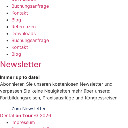
Buchungsanfrage
Kontakt
Blog
Referenzen
Downloads
Buchungsanfrage
Kontakt
Blog
Newsletter
Immer up to date!
Abonnieren Sie unseren kostenlosen Newsletter und
verpassen Sie keine Neuigkeiten mehr über unsere:
Fortbildungsreisen, Praxisausflüge und Kongressreisen.
Zum Newsletter
Dental
on Tour
© 2026
Impressum