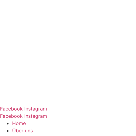
Facebook
Instagram
Facebook
Instagram
Home
Über uns