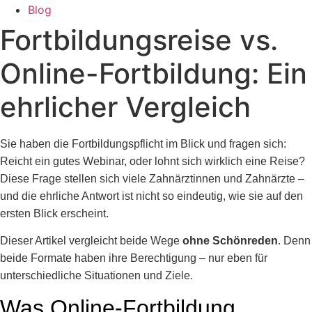
Blog
Fortbildungsreise vs.
Online-Fortbildung: Ein
ehrlicher Vergleich
Sie haben die Fortbildungspflicht im Blick und fragen sich:
Reicht ein gutes Webinar, oder lohnt sich wirklich eine Reise?
Diese Frage stellen sich viele Zahnärztinnen und Zahnärzte –
und die ehrliche Antwort ist nicht so eindeutig, wie sie auf den
ersten Blick erscheint.
Dieser Artikel vergleicht beide Wege
ohne Schönreden
. Denn
beide Formate haben ihre Berechtigung – nur eben für
unterschiedliche Situationen und Ziele.
Was Online-Fortbildung