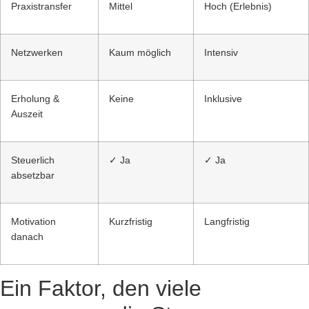
Praxistransfer
Mittel
Hoch (Erlebnis)
Netzwerken
Kaum möglich
Intensiv
Erholung &
Keine
Inklusive
Auszeit
Steuerlich
✓ Ja
✓ Ja
absetzbar
Motivation
Kurzfristig
Langfristig
danach
Ein Faktor, den viele