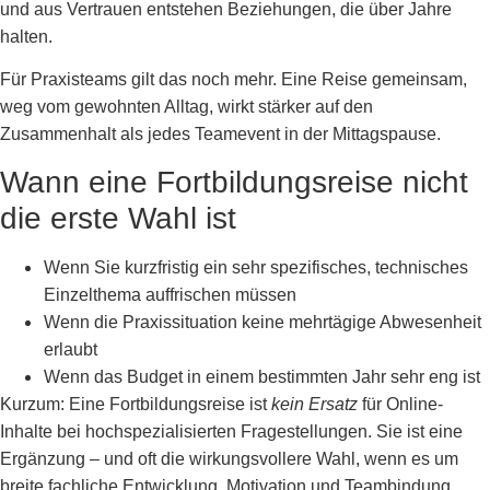
und aus Vertrauen entstehen Beziehungen, die über Jahre
halten.
Für Praxisteams gilt das noch mehr. Eine Reise gemeinsam,
weg vom gewohnten Alltag, wirkt stärker auf den
Zusammenhalt als jedes Teamevent in der Mittagspause.
Wann eine Fortbildungsreise nicht
die erste Wahl ist
Wenn Sie kurzfristig ein sehr spezifisches, technisches
Einzelthema auffrischen müssen
Wenn die Praxissituation keine mehrtägige Abwesenheit
erlaubt
Wenn das Budget in einem bestimmten Jahr sehr eng ist
Kurzum: Eine Fortbildungsreise ist
kein Ersatz
für Online-
Inhalte bei hochspezialisierten Fragestellungen. Sie ist eine
Ergänzung – und oft die wirkungsvollere Wahl, wenn es um
breite fachliche Entwicklung, Motivation und Teambindung