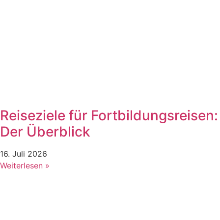
Reiseziele für Fortbildungsreisen:
Der Überblick
16. Juli 2026
Weiterlesen »