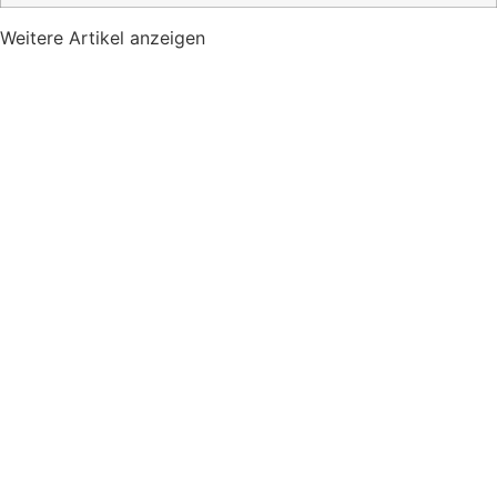
Weitere Artikel anzeigen