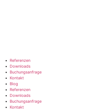
Referenzen
Downloads
Buchungsanfrage
Kontakt
Blog
Referenzen
Downloads
Buchungsanfrage
Kontakt