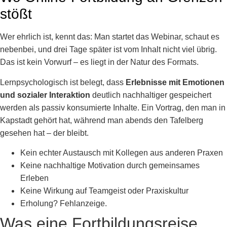
stößt
Wer ehrlich ist, kennt das: Man startet das Webinar, schaut es
nebenbei, und drei Tage später ist vom Inhalt nicht viel übrig.
Das ist kein Vorwurf – es liegt in der Natur des Formats.
Lernpsychologisch ist belegt, dass
Erlebnisse mit Emotionen
und sozialer Interaktion
deutlich nachhaltiger gespeichert
werden als passiv konsumierte Inhalte. Ein Vortrag, den man in
Kapstadt gehört hat, während man abends den Tafelberg
gesehen hat – der bleibt.
Kein echter Austausch mit Kollegen aus anderen Praxen
Keine nachhaltige Motivation durch gemeinsames
Erleben
Keine Wirkung auf Teamgeist oder Praxiskultur
Erholung? Fehlanzeige.
Was eine Fortbildungsreise