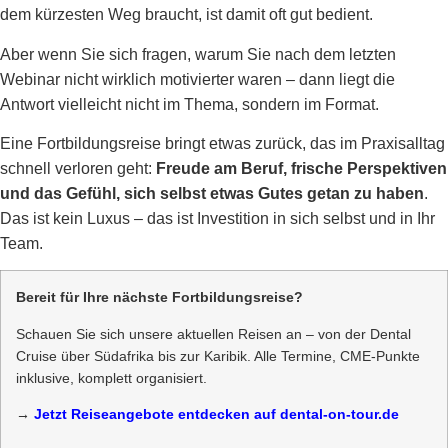
dem kürzesten Weg braucht, ist damit oft gut bedient.
Aber wenn Sie sich fragen, warum Sie nach dem letzten
Webinar nicht wirklich motivierter waren – dann liegt die
Antwort vielleicht nicht im Thema, sondern im Format.
Eine Fortbildungsreise bringt etwas zurück, das im Praxisalltag
schnell verloren geht:
Freude am Beruf, frische Perspektiven
und das Gefühl, sich selbst etwas Gutes getan zu haben
.
Das ist kein Luxus – das ist Investition in sich selbst und in Ihr
Team.
Bereit für Ihre nächste Fortbildungsreise?
Schauen Sie sich unsere aktuellen Reisen an – von der Dental
Cruise über Südafrika bis zur Karibik. Alle Termine, CME-Punkte
inklusive, komplett organisiert.
→
Jetzt Reiseangebote entdecken auf dental-on-tour.de