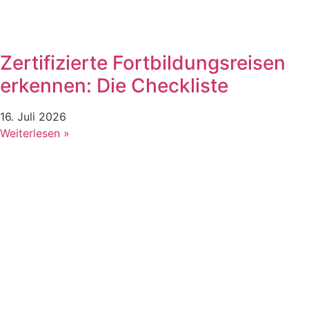
Zertifizierte Fortbildungsreisen
erkennen: Die Checkliste
16. Juli 2026
Weiterlesen »