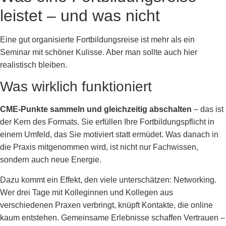
leistet – und was nicht
Eine gut organisierte Fortbildungsreise ist mehr als ein
Seminar mit schöner Kulisse. Aber man sollte auch hier
realistisch bleiben.
Was wirklich funktioniert
CME-Punkte sammeln und gleichzeitig abschalten
– das ist
der Kern des Formats. Sie erfüllen Ihre Fortbildungspflicht in
einem Umfeld, das Sie motiviert statt ermüdet. Was danach in
die Praxis mitgenommen wird, ist nicht nur Fachwissen,
sondern auch neue Energie.
Dazu kommt ein Effekt, den viele unterschätzen: Networking.
Wer drei Tage mit Kolleginnen und Kollegen aus
verschiedenen Praxen verbringt, knüpft Kontakte, die online
kaum entstehen. Gemeinsame Erlebnisse schaffen Vertrauen –