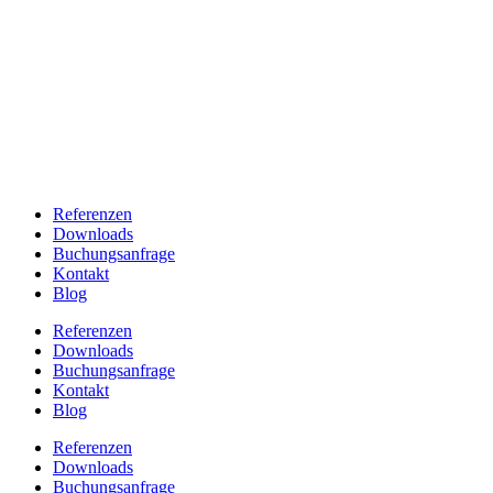
Referenzen
Downloads
Buchungsanfrage
Kontakt
Blog
Referenzen
Downloads
Buchungsanfrage
Kontakt
Blog
Referenzen
Downloads
Buchungsanfrage