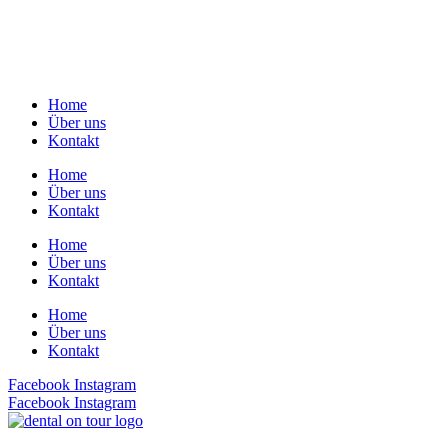
Home
Über uns
Kontakt
Home
Über uns
Kontakt
Home
Über uns
Kontakt
Home
Über uns
Kontakt
Facebook
Instagram
Facebook
Instagram