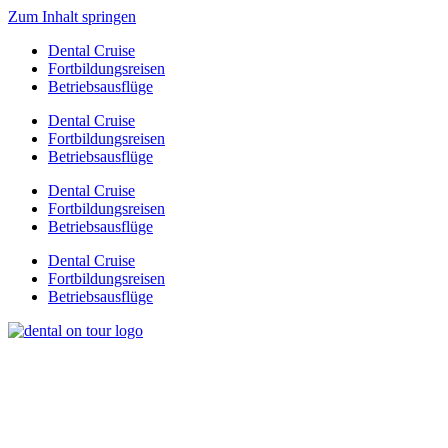
Zum Inhalt springen
Dental Cruise
Fortbildungsreisen
Betriebsausflüge
Dental Cruise
Fortbildungsreisen
Betriebsausflüge
Dental Cruise
Fortbildungsreisen
Betriebsausflüge
Dental Cruise
Fortbildungsreisen
Betriebsausflüge