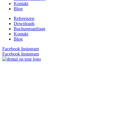
Kontakt
Blog
Referenzen
Downloads
Buchungsanfrage
Kontakt
Blog
Facebook
Instagram
Facebook
Instagram