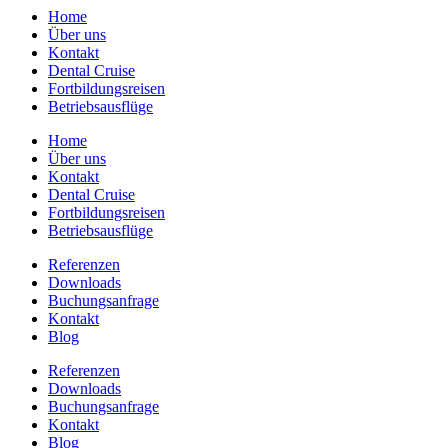
Home
Über uns
Kontakt
Dental Cruise
Fortbildungsreisen
Betriebsausflüge
Home
Über uns
Kontakt
Dental Cruise
Fortbildungsreisen
Betriebsausflüge
Referenzen
Downloads
Buchungsanfrage
Kontakt
Blog
Referenzen
Downloads
Buchungsanfrage
Kontakt
Blog