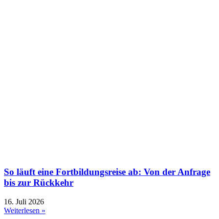
So läuft eine Fortbildungsreise ab: Von der Anfrage
bis zur Rückkehr
16. Juli 2026
Weiterlesen »