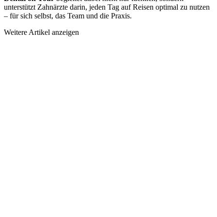
unterstützt Zahnärzte darin, jeden Tag auf Reisen optimal zu nutzen
– für sich selbst, das Team und die Praxis.
Weitere Artikel anzeigen