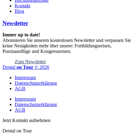
Buchungsanfrage
Kontakt
Blog
Newsletter
Immer up to date!
Abonnieren Sie unseren kostenlosen Newsletter und verpassen Sie
keine Neuigkeiten mehr über unsere: Fortbildungsreisen,
Praxisausflüge und Kongressreisen.
Zum Newsletter
Dental
on Tour
© 2026
Impressum
Datenschutzerklärung
AGB
Impressum
Datenschutzerklärung
AGB
Jetzt Kontakt aufnehmen
Dental on Tour