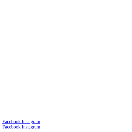
Facebook
Instagram
Facebook
Instagram