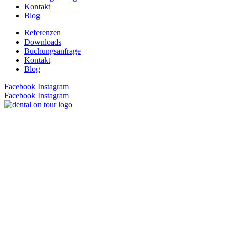
Kontakt
Blog
Referenzen
Downloads
Buchungsanfrage
Kontakt
Blog
Facebook
Instagram
Facebook
Instagram