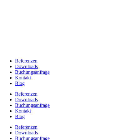
Referenzen
Downloads
Buchungsanfrage
Kontakt
Blog
Referenzen
Downloads
Buchungsanfrage
Kontakt
Blog
Referenzen
Downloads
Buchungsanfrage