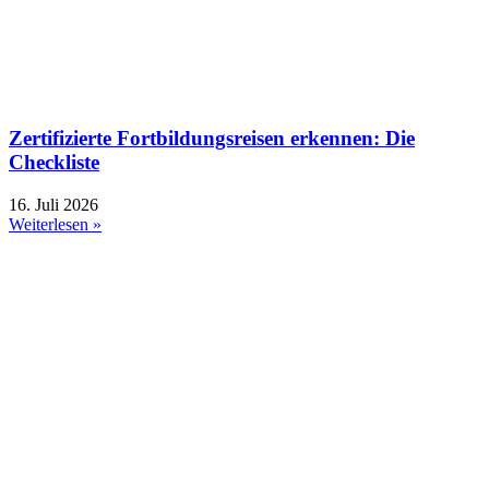
Zertifizierte Fortbildungsreisen erkennen: Die
Checkliste
16. Juli 2026
Weiterlesen »