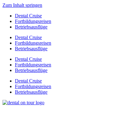
Zum Inhalt springen
Dental Cruise
Fortbildungsreisen
Betriebsausflüge
Dental Cruise
Fortbildungsreisen
Betriebsausflüge
Dental Cruise
Fortbildungsreisen
Betriebsausflüge
Dental Cruise
Fortbildungsreisen
Betriebsausflüge