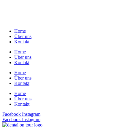
Home
Über uns
Kontakt
Home
Über uns
Kontakt
Home
Über uns
Kontakt
Home
Über uns
Kontakt
Facebook
Instagram
Facebook
Instagram