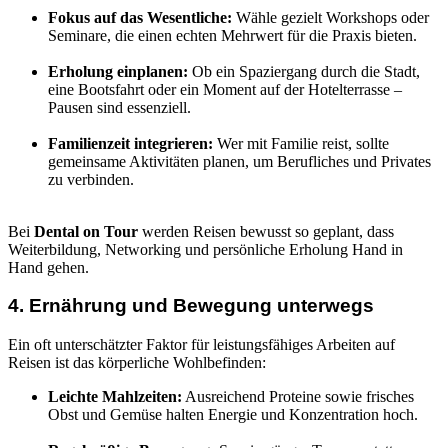
Fokus auf das Wesentliche:
Wähle gezielt Workshops oder
Seminare, die einen echten Mehrwert für die Praxis bieten.
Erholung einplanen:
Ob ein Spaziergang durch die Stadt,
eine Bootsfahrt oder ein Moment auf der Hotelterrasse –
Pausen sind essenziell.
Familienzeit integrieren:
Wer mit Familie reist, sollte
gemeinsame Aktivitäten planen, um Berufliches und Privates
zu verbinden.
Bei
Dental on Tour
werden Reisen bewusst so geplant, dass
Weiterbildung, Networking und persönliche Erholung Hand in
Hand gehen.
4. Ernährung und Bewegung unterwegs
Ein oft unterschätzter Faktor für leistungsfähiges Arbeiten auf
Reisen ist das körperliche Wohlbefinden:
Leichte Mahlzeiten:
Ausreichend Proteine sowie frisches
Obst und Gemüse halten Energie und Konzentration hoch.