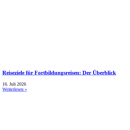
Reiseziele für Fortbildungsreisen: Der Überblick
16. Juli 2026
Weiterlesen »