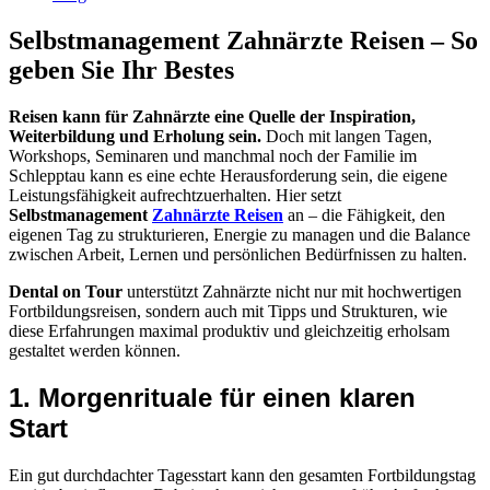
Selbstmanagement Zahnärzte Reisen – So
geben Sie Ihr Bestes
Reisen kann für Zahnärzte eine Quelle der Inspiration,
Weiterbildung und Erholung sein.
Doch mit langen Tagen,
Workshops, Seminaren und manchmal noch der Familie im
Schlepptau kann es eine echte Herausforderung sein, die eigene
Leistungsfähigkeit aufrechtzuerhalten. Hier setzt
Selbstmanagement
Zahnärzte Reisen
an – die Fähigkeit, den
eigenen Tag zu strukturieren, Energie zu managen und die Balance
zwischen Arbeit, Lernen und persönlichen Bedürfnissen zu halten.
Dental on Tour
unterstützt Zahnärzte nicht nur mit hochwertigen
Fortbildungsreisen, sondern auch mit Tipps und Strukturen, wie
diese Erfahrungen maximal produktiv und gleichzeitig erholsam
gestaltet werden können.
1. Morgenrituale für einen klaren
Start
Ein gut durchdachter Tagesstart kann den gesamten Fortbildungstag